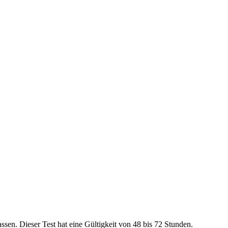
. Dieser Test hat eine Gültigkeit von 48 bis 72 Stunden.