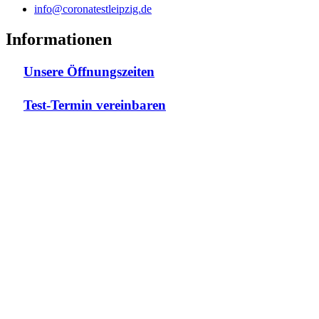
info@coronatestleipzig.de
Informationen
Unsere Öffnungszeiten
Test-Termin vereinbaren