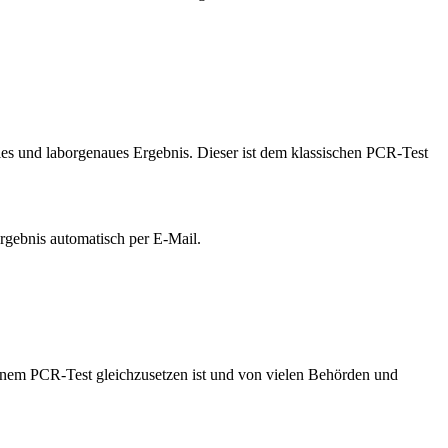
 und laborgenaues Ergebnis. Dieser ist dem klassischen PCR-Test
Ergebnis automatisch per E-Mail.
nem PCR-Test gleichzusetzen ist und von vielen Behörden und