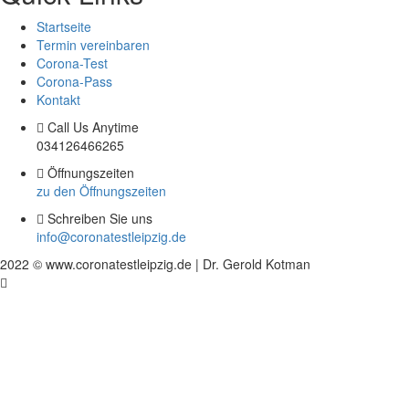
Startseite
Termin vereinbaren
Corona-Test
Corona-Pass
Kontakt
Call Us Anytime
034126466265
Öffnungszeiten
zu den Öffnungszeiten
Schreiben Sie uns
info@coronatestleipzig.de
2022 © www.coronatestleipzig.de | Dr. Gerold Kotman