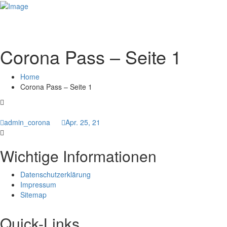
Corona Pass – Seite 1
Home
Corona Pass – Seite 1
admin_corona
Apr. 25, 21
Wichtige Informationen
Datenschutzerklärung
Impressum
Sitemap
Quick-Links